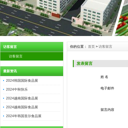
你的位置：
首页
>
访客留言
访客留言
访客留言
发表留言
最新资讯
姓 名
2024韩国国际食品展
电子邮件
2024中秋快乐
2024越南国际食品展
2024越南国际食品展
留言内容
2024年韩国首尔食品展