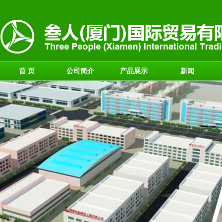
首 页
公司简介
产品展示
新闻